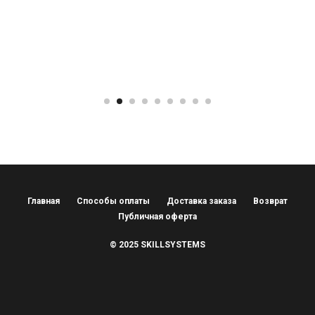
Главная
Способы оплаты
Доставка заказа
Возврат
Публичная оферта
© 2025 SKILLSYSTEMS