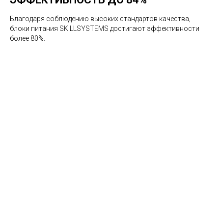
Благодаря соблюдению высоких стандартов качества,
блоки питания SKILLSYSTEMS достигают эффективности
более 80%.