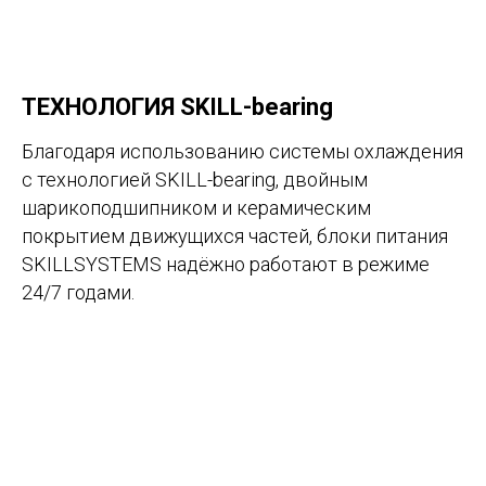
ТЕХНОЛОГИЯ SKILL-bearing
Благодаря использованию системы охлаждения
с технологией SKILL-bearing, двойным
шарикоподшипником и керамическим
покрытием движущихся частей, блоки питания
SKILLSYSTEMS надёжно работают в режиме
24/7 годами.