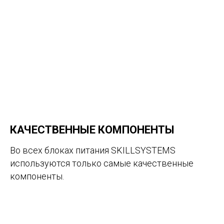
КАЧЕСТВЕННЫЕ КОМПОНЕНТЫ
Во всех блоках питания SKILLSYSTEMS
используются только самые качественные
компоненты.