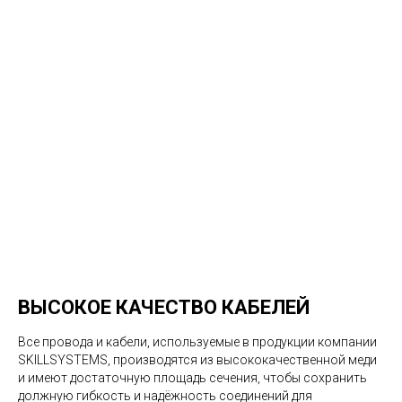
ВЫСОКОЕ КАЧЕСТВО КАБЕЛЕЙ
Все провода и кабели, используемые в продукции компании
SKILLSYSTEMS, производятся из высококачественной меди
и имеют достаточную площадь сечения, чтобы сохранить
должную гибкость и надёжность соединений для