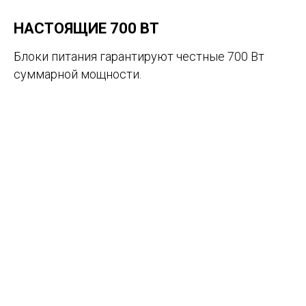
НАСТОЯЩИЕ 700 ВТ
Блоки питания гарантируют честные 700 Вт
суммарной мощности.