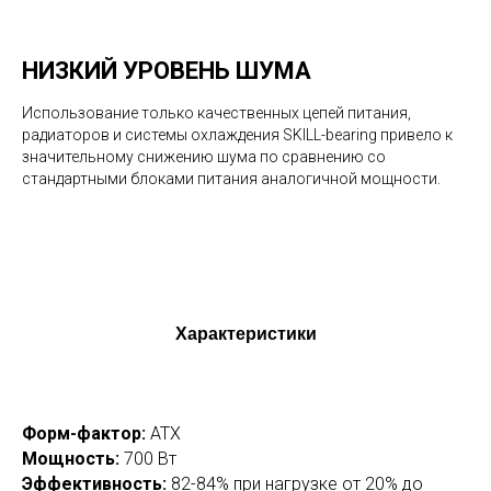
НИЗКИЙ УРОВЕНЬ ШУМА
Использование только качественных цепей питания,
радиаторов и системы охлаждения SKILL-bearing привело к
значительному снижению шума по сравнению со
стандартными блоками питания аналогичной мощности.
Характеристики
Форм-фактор:
ATX
Мощность:
700 Вт
Эффективность:
82-84% при нагрузке от 20% до