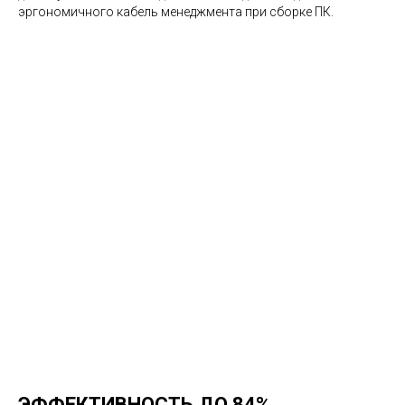
эргономичного кабель менеджмента при сборке ПК.
ЭФФЕКТИВНОСТЬ ДО 84%