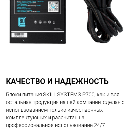
КАЧЕСТВО И НАДЕЖНОСТЬ
Блоки питания SKILLSYSTEMS P700, как и вся
остальная продукция нашей компании, сделан с
использованием только качественных
комплектующих и рассчитан на
профессиональное использование 24/7.