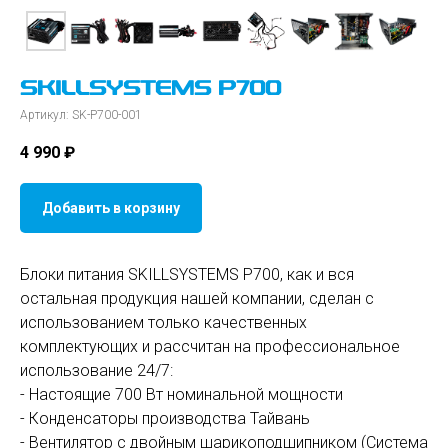
SKILLSYSTEMS P700
Артикул:
SK-P700-001
4 990
₽
Добавить в корзину
Блоки питания SKILLSYSTEMS P700, как и вся
остальная продукция нашей компании, сделан с
использованием только качественных
комплектующих и рассчитан на профессиональное
использование 24/7:
- Настоящие 700 Вт номинальной мощности
- Конденсаторы производства Тайвань
- Вентилятор с двойным шарикоподшипником (Система